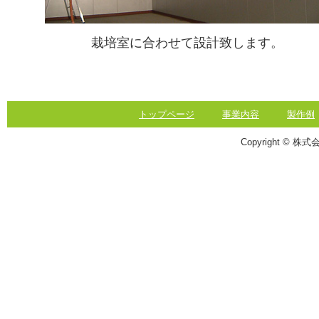
栽培室に合わせて設計致します。
トップページ
事業内容
製作例
Copyright © 株式会