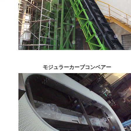
モジュラーカーブコンベアー